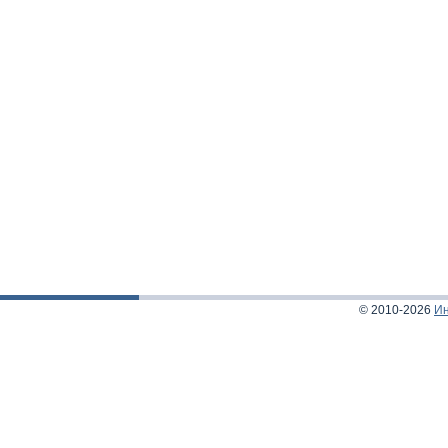
© 2010-2026
Ин