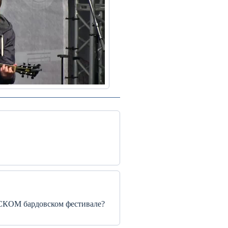
КОМ бардовском фестивале?